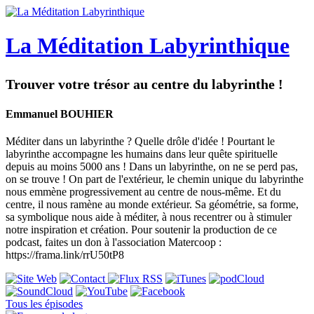
La Méditation Labyrinthique
Trouver votre trésor au centre du labyrinthe !
Emmanuel BOUHIER
Méditer dans un labyrinthe ? Quelle drôle d'idée ! Pourtant le
labyrinthe accompagne les humains dans leur quête spirituelle
depuis au moins 5000 ans ! Dans un labyrinthe, on ne se perd pas,
on se trouve ! On part de l'extérieur, le chemin unique du labyrinthe
nous emmène progressivement au centre de nous-même. Et du
centre, il nous ramène au monde extérieur. Sa géométrie, sa forme,
sa symbolique nous aide à méditer, à nous recentrer ou à stimuler
notre inspiration et création. Pour soutenir la production de ce
podcast, faites un don à l'association Matercoop :
https://frama.link/rrU50tP8
Tous les épisodes