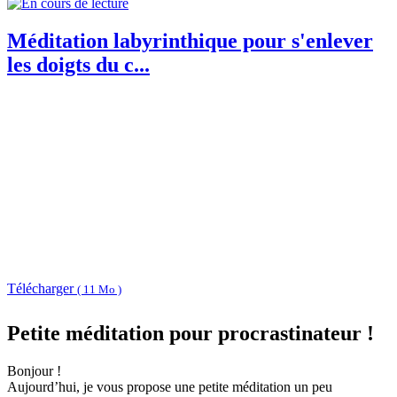
Méditation labyrinthique pour s'enlever
les doigts du c...
Télécharger
( 11 Mo )
Petite méditation pour procrastinateur !
Bonjour !
Aujourd’hui, je vous propose une petite méditation un peu