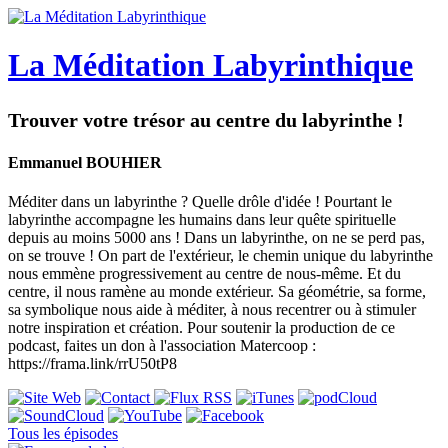
La Méditation Labyrinthique
Trouver votre trésor au centre du labyrinthe !
Emmanuel BOUHIER
Méditer dans un labyrinthe ? Quelle drôle d'idée ! Pourtant le
labyrinthe accompagne les humains dans leur quête spirituelle
depuis au moins 5000 ans ! Dans un labyrinthe, on ne se perd pas,
on se trouve ! On part de l'extérieur, le chemin unique du labyrinthe
nous emmène progressivement au centre de nous-même. Et du
centre, il nous ramène au monde extérieur. Sa géométrie, sa forme,
sa symbolique nous aide à méditer, à nous recentrer ou à stimuler
notre inspiration et création. Pour soutenir la production de ce
podcast, faites un don à l'association Matercoop :
https://frama.link/rrU50tP8
Tous les épisodes